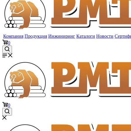
Компания
Продукция
Инжиниринг
Каталоги
Новости
Сертиф
0
0