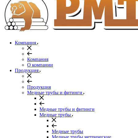
Компания
Компания
О компании
Продукция
Продукция
Медные трубы и фитинги
Медные трубы и фитинги
Медные трубы
Медные трубы
Медные трубы метрические