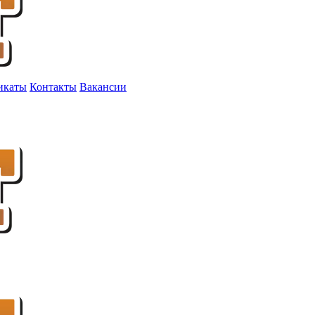
икаты
Контакты
Вакансии