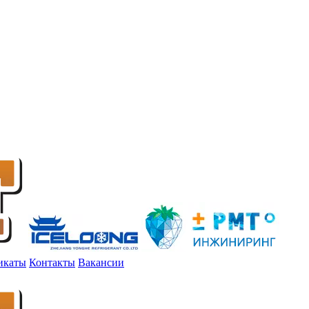
икаты
Контакты
Вакансии