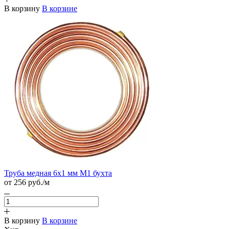
В корзину
В корзине
Труба медная 6х1 мм М1 бухта
от 256
руб.
/м
В корзину
В корзине