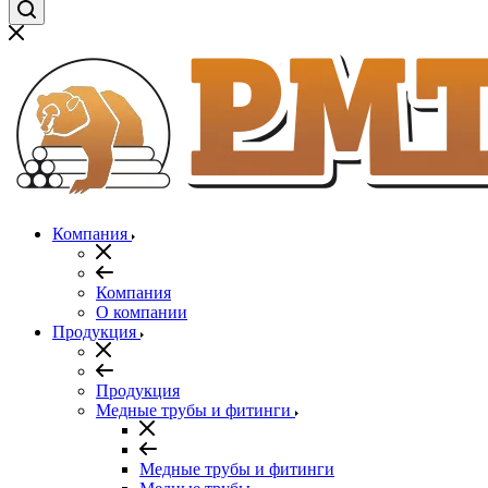
Компания
Компания
О компании
Продукция
Продукция
Медные трубы и фитинги
Медные трубы и фитинги