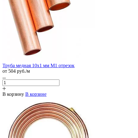
Труба медная 10х1 мм М1 отрезок
от 504
руб.
/м
В корзину
В корзине