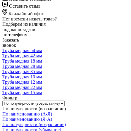
Оставить отзыв
Ближайший офис
Нет времени искать товар?
Подберём из наличия
под ваши задачи
по телефону!
Заказать
звонок
Труба медная 54 мм
Труба медная 42 мм
Труба медная 18 мм
Труба медная 28 мм
Труба медная 35 мм
Труба медная 10 мм
Труба медная 12 мм
Труба медная 22 мм
Труба медная 15 мм
Фильтр
По популярности (возрастание)
По наименованию (А-Я)
По наименованию (Я-А)
По популярности (возрастание)
По популярности (убывание)