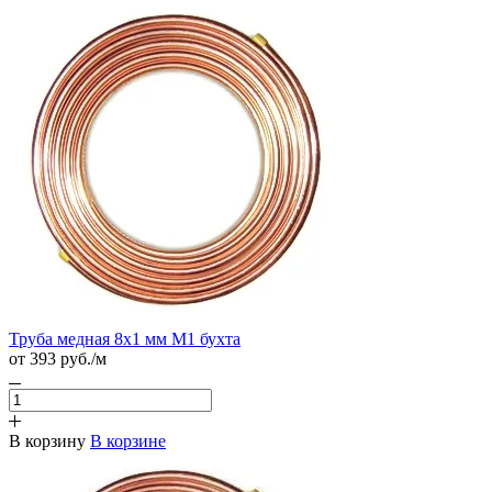
Труба медная 8х1 мм М1 бухта
от 393
руб.
/м
В корзину
В корзине