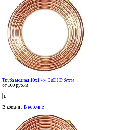
Труба медная 10х1 мм CuDHP бухта
от 500
руб.
/м
В корзину
В корзине