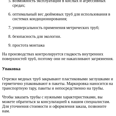
возможность эксплуатации в кислых и агрессивных
средах;
оптимальный вес дюймовых труб для использования в
системах кондиционирования;
универсальность применения метрических труб;
безопасность для экологии.
простота монтажа
На производствах контролируется гладкость внутренних
поверхностей труб, поэтому они не накапливают загрязнения.
Упаковка
Отрезки медных труб закрывают пластиковыми заглушками и
герметично упаковывают в пакеты. Маркировка наносится на
транспортную тару, пакеты и непосредственно на трубы.
Чтобы заказать трубы с нужными характеристиками, вы
можете обратиться за консультацией к нашим специалистам.
Для уточнения стоимости и оформления заказа, позвоните
нам.