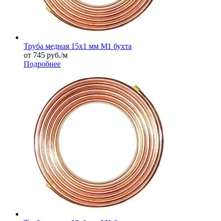
Труба медная 15х1 мм М1 бухта
от 745
руб.
/м
Подробнее