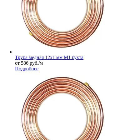
Труба медная 12х1 мм М1 бухта
от 586
руб.
/м
Подробнее