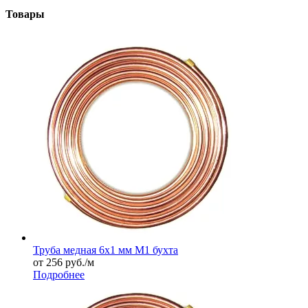
Товары
Труба медная 6х1 мм М1 бухта
от 256
руб.
/м
Подробнее