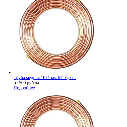
Труба медная 10х1 мм М1 бухта
от 500
руб.
/м
Подробнее