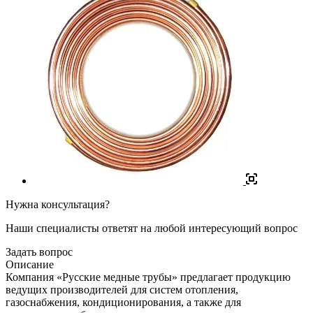
Нужна консультация?
Наши специалисты ответят на любой интересующий вопрос
Задать вопрос
Описание
Компания «Русские медные трубы» предлагает продукцию
ведущих производителей для систем отопления,
газоснабжения, кондиционирования, а также для