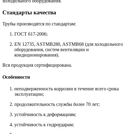
холодильного оборудования.
Стандарты качества
Трубы производятся по стандартам:
ГОСТ 617-2006;
EN 12735, ASTMB280, ASTMB68 (для холодильного
оборудования, систем вентиляции и
кондиционирования).
Вся продукция сертифицирована.
Особенности
неподверженность коррозии в течение всего срока
эксплуатации;
продолжительность службы более 70 лет;
устойчивость к деформациям;
устойчивость к гидроударам;