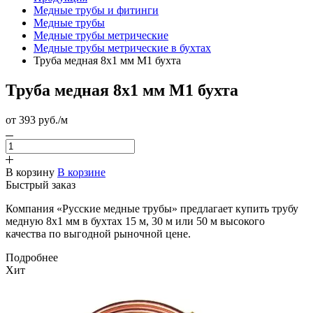
Медные трубы и фитинги
Медные трубы
Медные трубы метрические
Медные трубы метрические в бухтах
Труба медная 8х1 мм М1 бухта
Труба медная 8х1 мм М1 бухта
от 393
руб.
/м
В корзину
В корзине
Быстрый заказ
Компания «Русские медные трубы» предлагает купить трубу
медную 8х1 мм в бухтах 15 м, 30 м или 50 м высокого
качества по выгодной рыночной цене.
Подробнее
Хит