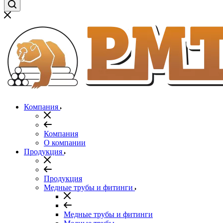
Компания
Компания
О компании
Продукция
Продукция
Медные трубы и фитинги
Медные трубы и фитинги