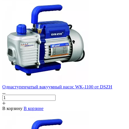
Однаступенчатый вакуумный насос WK-1100 от DSZH
В корзину
В корзине