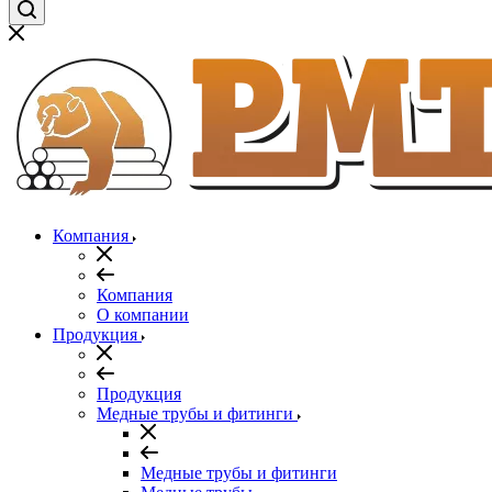
Компания
Компания
О компании
Продукция
Продукция
Медные трубы и фитинги
Медные трубы и фитинги