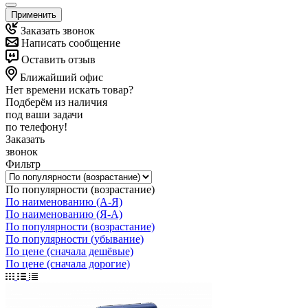
Применить
Заказать звонок
Написать сообщение
Оставить отзыв
Ближайший офис
Нет времени искать товар?
Подберём из наличия
под ваши задачи
по телефону!
Заказать
звонок
Фильтр
По популярности (возрастание)
По наименованию (А-Я)
По наименованию (Я-А)
По популярности (возрастание)
По популярности (убывание)
По цене (сначала дешёвые)
По цене (сначала дорогие)