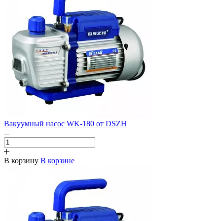
Вакуумный насос WK-180 от DSZH
В корзину
В корзине