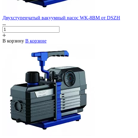
Двухступенчатый вакуумный насос WK-8BM от DSZH
В корзину
В корзине