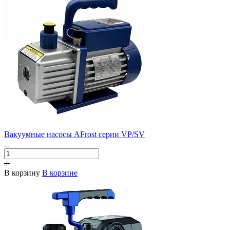
Вакуумные насосы AFrost серии VP/SV
В корзину
В корзине