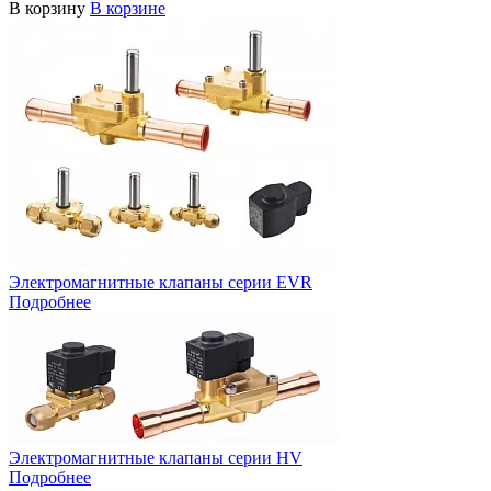
В корзину
В корзине
Электромагнитные клапаны серии EVR
Подробнее
Электромагнитные клапаны серии HV
Подробнее