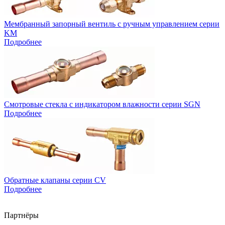
Мембранный запорный вентиль с ручным управлением серии
KM
Подробнее
Смотровые стекла с индикатором влажности серии SGN
Подробнее
Обратные клапаны серии CV
Подробнее
Партнёры