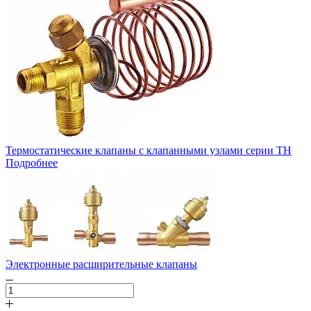
Термостатические клапаны с клапанными узлами серии TH
Подробнее
Электронные расширительные клапаны