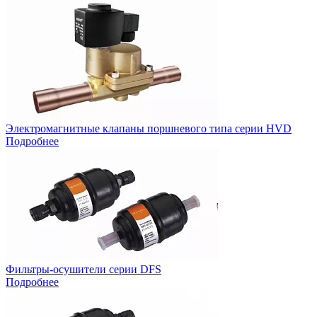
Электромагнитные клапаны поршневого типа серии HVD
Подробнее
Фильтры-осушители серии DFS
Подробнее