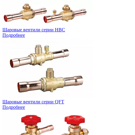
Шаровые вентили серии HBC
Подробнее
Шаровые вентили серии QFT
Подробнее