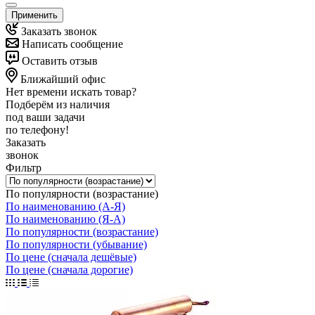
Применить
Заказать звонок
Написать сообщение
Оставить отзыв
Ближайший офис
Нет времени искать товар?
Подберём из наличия
под ваши задачи
по телефону!
Заказать
звонок
Фильтр
По популярности (возрастание)
По наименованию (А-Я)
По наименованию (Я-А)
По популярности (возрастание)
По популярности (убывание)
По цене (сначала дешёвые)
По цене (сначала дорогие)