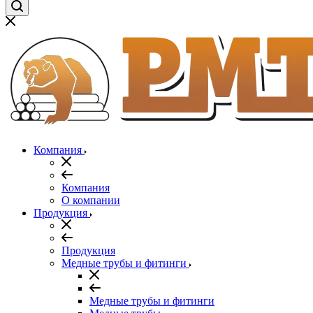
Компания
Компания
О компании
Продукция
Продукция
Медные трубы и фитинги
Медные трубы и фитинги