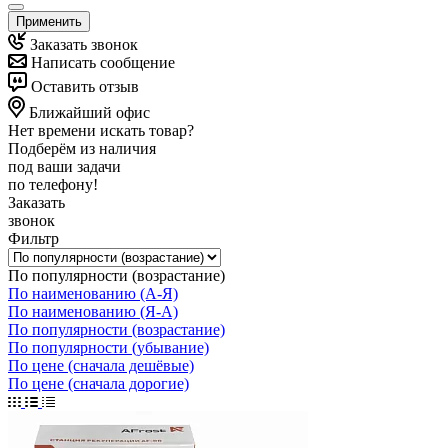
Применить
Заказать звонок
Написать сообщение
Оставить отзыв
Ближайший офис
Нет времени искать товар?
Подберём из наличия
под ваши задачи
по телефону!
Заказать
звонок
Фильтр
По популярности (возрастание)
По наименованию (А-Я)
По наименованию (Я-А)
По популярности (возрастание)
По популярности (убывание)
По цене (сначала дешёвые)
По цене (сначала дорогие)