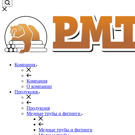
Компания
Компания
О компании
Продукция
Продукция
Медные трубы и фитинги
Медные трубы и фитинги