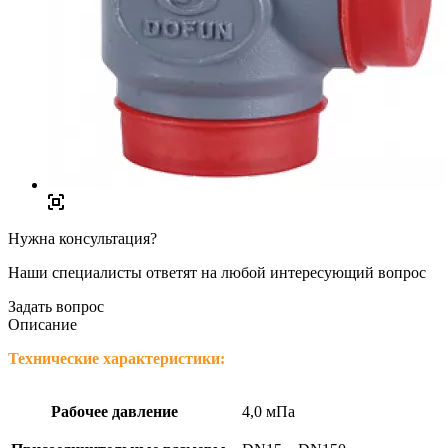
Нужна консультация?
Наши специалисты ответят на любой интересующий вопрос
Задать вопрос
Описание
Технические характеристики:
Рабочее давление
4,0 мПа