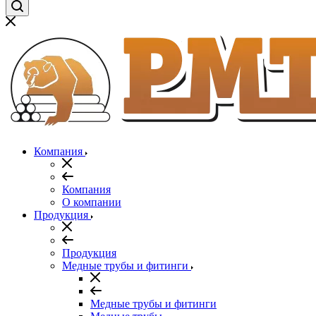
Компания
Компания
О компании
Продукция
Продукция
Медные трубы и фитинги
Медные трубы и фитинги