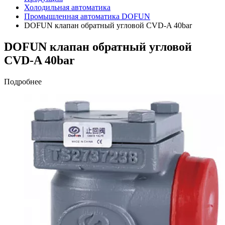
Холодильная автоматика
Промышленная автоматика DOFUN
DOFUN клапан обратный угловой CVD-A 40bar
DOFUN клапан обратный угловой
CVD-A 40bar
Подробнее