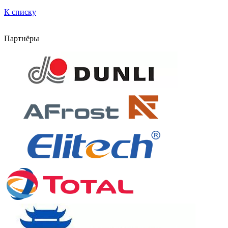
К списку
Партнёры