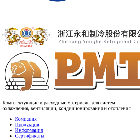
Комплектующие и расходные материалы для систем
охлаждения, вентиляции, кондиционирования и отопления
Компания
Продукция
Информация
Сертификаты