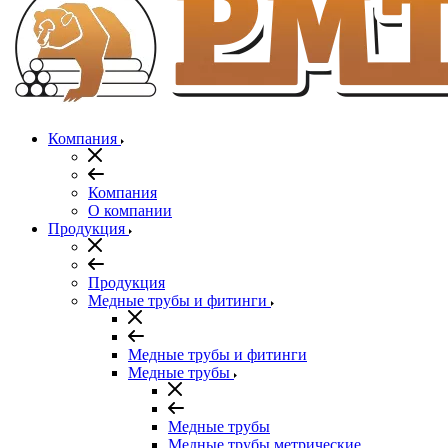
Компания
Компания
О компании
Продукция
Продукция
Медные трубы и фитинги
Медные трубы и фитинги
Медные трубы
Медные трубы
Медные трубы метрические