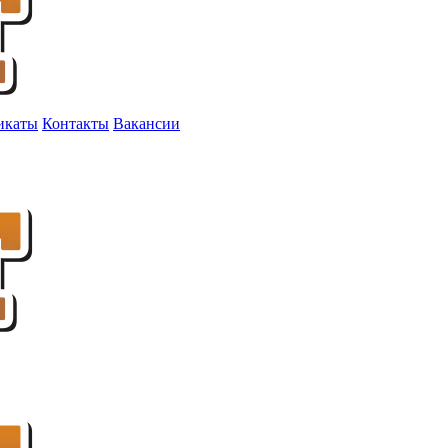
икаты
Контакты
Вакансии