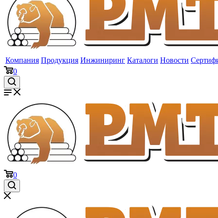
Компания
Продукция
Инжиниринг
Каталоги
Новости
Сертиф
0
0