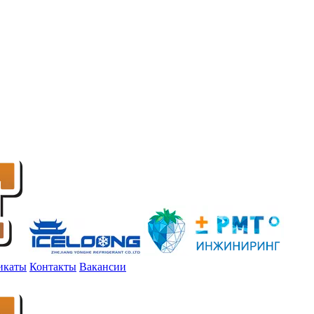
икаты
Контакты
Вакансии