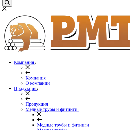
Компания
Компания
О компании
Продукция
Продукция
Медные трубы и фитинги
Медные трубы и фитинги