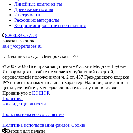
Линейные компоненты
Дренажные помпы
Инструменты
Расходные материалы
Кондиционирование и вентиляция
8-800-333-77-29
Заказать звонок
sale@coppertubes.ru
г. Владивосток, ул. Днепровская, 140
© 2007-2026 Все права защищены «Русские Медные Трубы»
Информация на сайте не является публичной офертой,
определяемой положениями ч. 2 ст. 437 Гражданского кодекса
РФ и носит ознакомительный характер. Наличие, описание и
цены уточняйте у менеджеров по телефону или в заявке.
Продвинуто с
КЭШЭР
.
Политика
конфиденциальности
Пользовательское соглашение
Политика использования файлов Cookie
Версия для печати