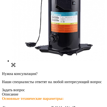
Нужна консультация?
Наши специалисты ответят на любой интересующий вопрос
Задать вопрос
Описание
Основные технические параметры: