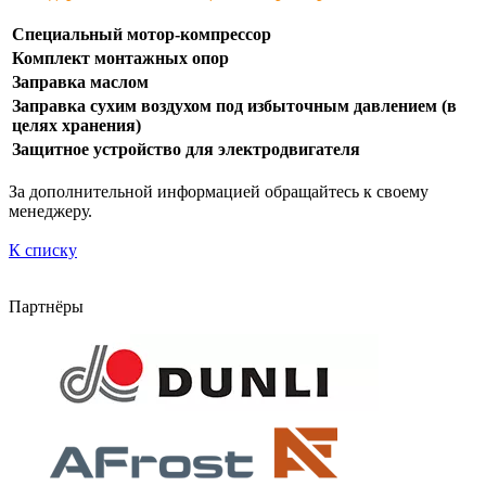
Специальный мотор-компрессор
Комплект монтажных опор
Заправка маслом
Заправка сухим воздухом под избыточным давлением (в
целях хранения)
Защитное устройство для электродвигателя
За дополнительной информацией обращайтесь к своему
менеджеру.
К списку
Партнёры