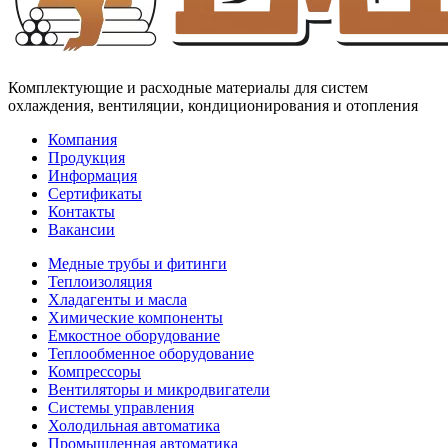
Комплектующие и расходные материалы для систем
охлаждения, вентиляции, кондиционирования и отопления
Компания
Продукция
Информация
Сертификаты
Контакты
Вакансии
Медные трубы и фитинги
Теплоизоляция
Хладагенты и масла
Химические компоненты
Емкостное оборудование
Теплообменное оборудование
Компрессоры
Вентиляторы и микродвигатели
Системы управления
Холодильная автоматика
Промышленная автоматика