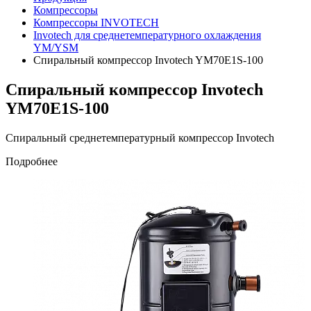
Компрессоры
Компрессоры INVOTECH
Invotech для среднетемпературного охлаждения
YM/YSM
Спиральный компрессор Invotech YM70E1S-100
Спиральный компрессор Invotech
YM70E1S-100
Спиральный среднетемпературный компрессор Invotech
Подробнее