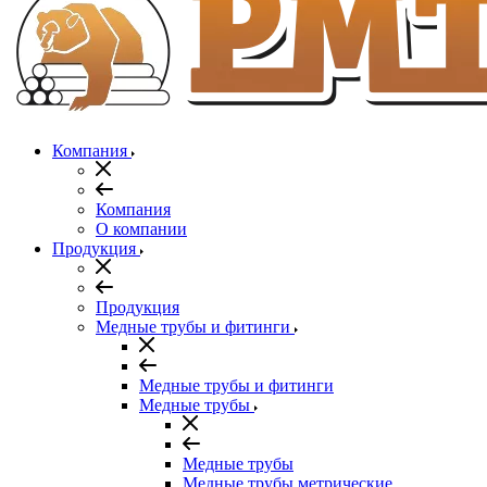
Компания
Компания
О компании
Продукция
Продукция
Медные трубы и фитинги
Медные трубы и фитинги
Медные трубы
Медные трубы
Медные трубы метрические