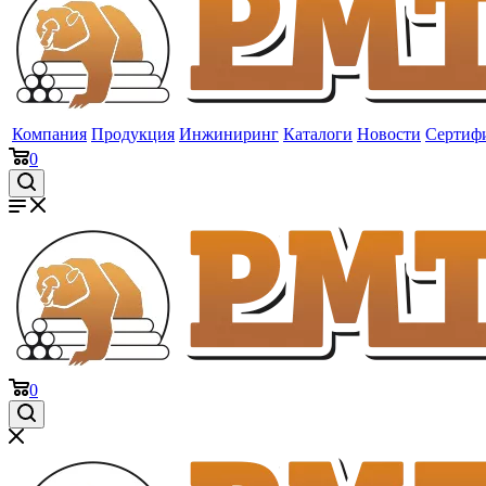
Компания
Продукция
Инжиниринг
Каталоги
Новости
Сертиф
0
0