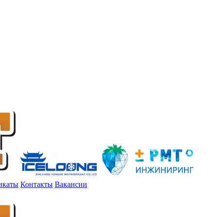
икаты
Контакты
Вакансии