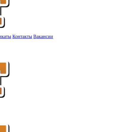
икаты
Контакты
Вакансии