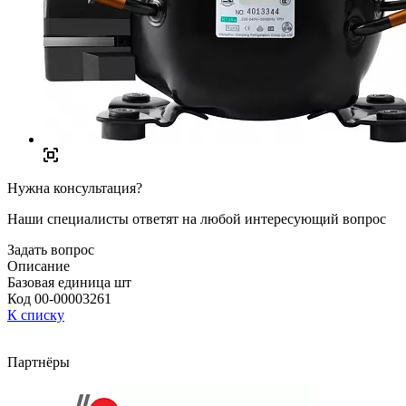
Нужна консультация?
Наши специалисты ответят на любой интересующий вопрос
Задать вопрос
Описание
Базовая единица шт
Код 00-00003261
К списку
Партнёры