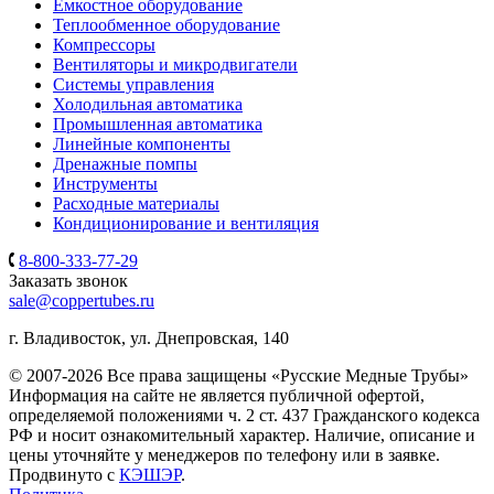
Емкостное оборудование
Теплообменное оборудование
Компрессоры
Вентиляторы и микродвигатели
Системы управления
Холодильная автоматика
Промышленная автоматика
Линейные компоненты
Дренажные помпы
Инструменты
Расходные материалы
Кондиционирование и вентиляция
8-800-333-77-29
Заказать звонок
sale@coppertubes.ru
г. Владивосток, ул. Днепровская, 140
© 2007-2026 Все права защищены «Русские Медные Трубы»
Информация на сайте не является публичной офертой,
определяемой положениями ч. 2 ст. 437 Гражданского кодекса
РФ и носит ознакомительный характер. Наличие, описание и
цены уточняйте у менеджеров по телефону или в заявке.
Продвинуто с
КЭШЭР
.