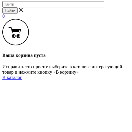
Найти
0
Ваша корзина пуста
Исправить это просто: выберите в каталоге интересующий
товар и нажмите кнопку «В корзину»
В каталог