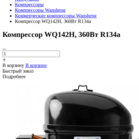
Компрессоры
Компрессоры Wansheng
Коммерческие компрессоры Wansheng
Компрессор WQ142H, 360Вт R134a
Компрессор WQ142H, 360Вт R134a
В корзину
В корзине
Быстрый заказ
Подробнее