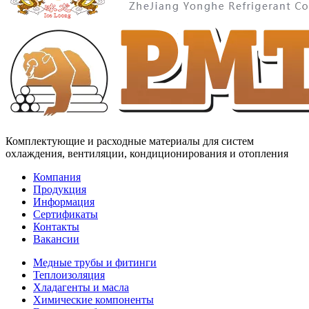
Комплектующие и расходные материалы для систем
охлаждения, вентиляции, кондиционирования и отопления
Компания
Продукция
Информация
Сертификаты
Контакты
Вакансии
Медные трубы и фитинги
Теплоизоляция
Хладагенты и масла
Химические компоненты