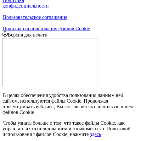
Политика
конфиденциальности
Пользовательское соглашение
Политика использования файлов Cookie
Версия для печати
В целях обеспечения удобства пользования данным веб-
сайтом, используются файлы Cookie. Продолжая
просматривать веб-сайт, Вы соглашаетесь с использованием
файлов Cookie
Чтобы узнать больше о том, что такое файлы Cookie, как
управлять их использованием и ознакомиться с Политикой
использования файлов Cookie, нажмите
здесь