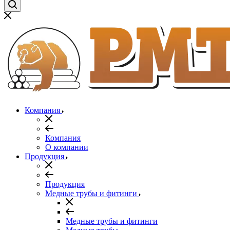
Компания
Компания
О компании
Продукция
Продукция
Медные трубы и фитинги
Медные трубы и фитинги