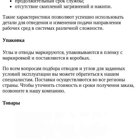
продолжительный срок службы;
отсутствие скоплений загрязнений и накипи.
Такие характеристики позволяют успешно использовать
детали для отведения и изменения подачи направления
рабочих сред в системах различной сложности.
Упаковка
Углы и отводы маркируются, упаковываются в пленку с
маркировкой и поставляются в коробках.
По всем вопросам подбора отводов и углов для заданных
условий эксплуатации вы можете обратиться к нашим
специалистам. Поставки осуществляются во все регионы
страны. Чтобы уточнить стоимость и сроки получения заказа,
позвоните в нашу компанию.
Товары