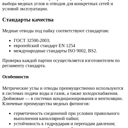
выбора медных углов и отводов для конкретных сетей и
условий эксплуатации.
Стандарты качества
Медные отводы под пайку соответствуют стандартам:
ГОСТ 32590-2003;
европейский стандарт EN 1254
международные стандарты ISO 9002, BS2.
Проверка каждой партии осуществляется изготовителем по
регламенту стандарта.
Особенности
Метрические углы и отводы преимущественно используются
в системах подачи воды и газов, а также холодоснабжения.
Дюймовые — в системах кондиционирования и вентиляции.
Ключевые преимущества медных фитингов:
герметичность соединений при условии правильного
выполнения капиллярной пайки;
устойчивость к гидроударам и перепадам давления;