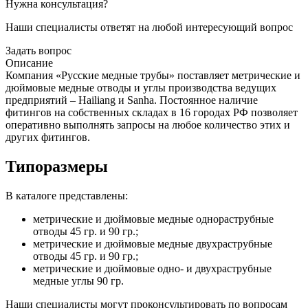
Нужна консультация?
Наши специалисты ответят на любой интересующий вопрос
Задать вопрос
Описание
Компания «Русские медные трубы» поставляет метрические и
дюймовые медные отводы и углы производства ведущих
предприятий – Hailiang и Sanha. Постоянное наличие
фитингов на собственных складах в 16 городах РФ позволяет
оперативно выполнять запросы на любое количество этих и
других фитингов.
Типоразмеры
В каталоге представлены:
метрические и дюймовые медные однораструбные
отводы 45 гр. и 90 гр.;
метрические и дюймовые медные двухраструбные
отводы 45 гр. и 90 гр.;
метрические и дюймовые одно- и двухраструбные
медные углы 90 гр.
Наши специалисты могут проконсультировать по вопросам