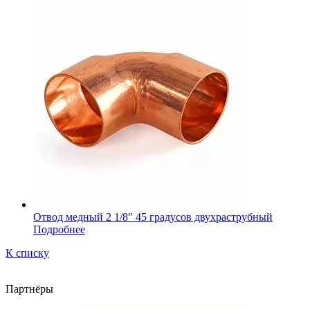
Отвод медный 2 1/8" 45 градусов двухраструбный
Подробнее
К списку
Партнёры