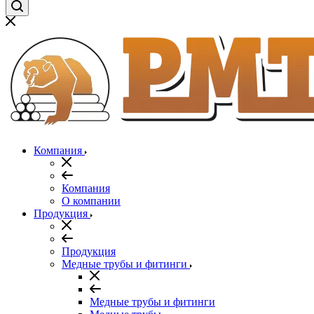
Компания
Компания
О компании
Продукция
Продукция
Медные трубы и фитинги
Медные трубы и фитинги