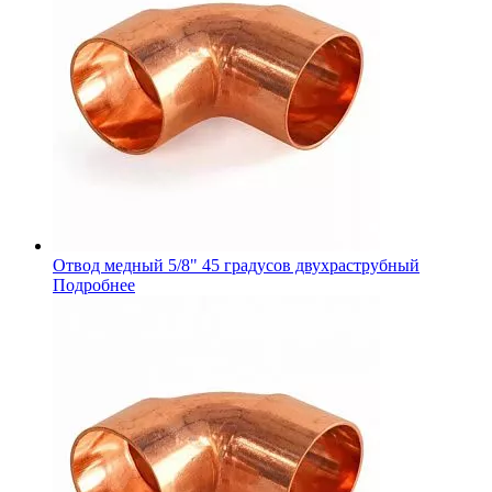
Отвод медный 5/8" 45 градусов двухраструбный
Подробнее