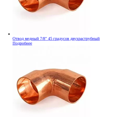
Отвод медный 7/8" 45 градусов двухраструбный
Подробнее