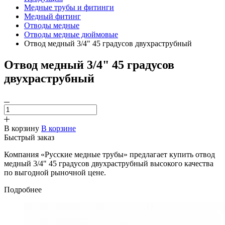
Медные трубы и фитинги
Медный фитинг
Отводы медные
Отводы медные дюймовые
Отвод медный 3/4" 45 градусов двухраструбный
Отвод медный 3/4" 45 градусов
двухраструбный
В корзину
В корзине
Быстрый заказ
Компания «Русские медные трубы» предлагает купить отвод
медный 3/4" 45 градусов двухраструбный высокого качества
по выгодной рыночной цене.
Подробнее