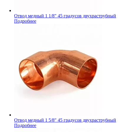
Отвод медный 1 1/8" 45 градусов двухраструбный
Подробнее
Отвод медный 1 5/8" 45 градусов двухраструбный
Подробнее