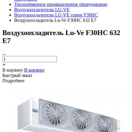
Теплообменное промышленное оборудование
Воздухоохладители LU-VE
Воздухоохдадители LU-VE серии F30HC
Воздухоохладитель Lu-Ve F30HC 632 E7
Воздухоохладитель Lu-Ve F30HC 632
E7
В корзину
В корзине
Быстрый заказ
Подробнее