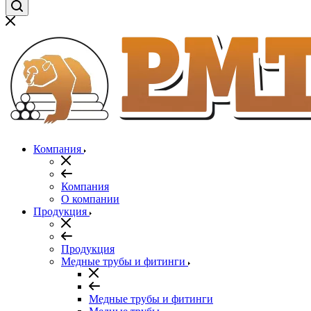
Компания
Компания
О компании
Продукция
Продукция
Медные трубы и фитинги
Медные трубы и фитинги