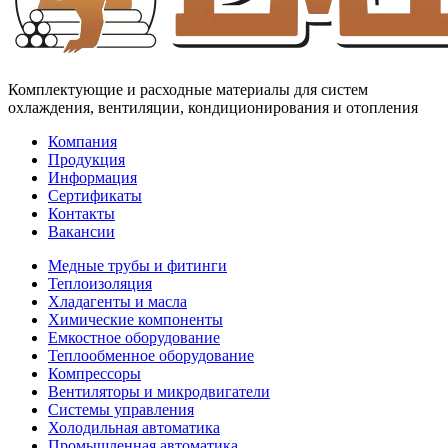
Комплектующие и расходные материалы для систем
охлаждения, вентиляции, кондиционирования и отопления
Компания
Продукция
Информация
Сертификаты
Контакты
Вакансии
Медные трубы и фитинги
Теплоизоляция
Хладагенты и масла
Химические компоненты
Емкостное оборудование
Теплообменное оборудование
Компрессоры
Вентиляторы и микродвигатели
Системы управления
Холодильная автоматика
Промышленная автоматика