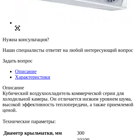
Нужна консультация?
Наши специалисты ответят на любой интересующий вопрос
Задать вопрос
Описание
Характеристики
Описание
Кубический воздухоохладитель коммерческой серии для
холодильной камеры. Он отличается низким уровнем шума,
высокой эффективность теплопередачи, а также приемлемой
ценой.
Технические параметры:
Диаметр крыльчатки, мм
300
10100