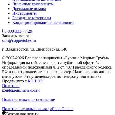
Линейные компоненты
Дренажные помпы
Инструменты
Расходные материалы
Кондиционирование и вентиляция
8-800-333-77-29
Заказать звонок
sale@coppertubes.ru
г. Владивосток, ул. Днепровская, 140
© 2007-2026 Все права защищены «Русские Медные Трубы»
Информация на сайте не является публичной офертой,
определяемой положениями ч. 2 ст. 437 Гражданского кодекса
РФ и носит ознакомительный характер. Наличие, описание и
цены уточняйте у менеджеров по телефону или в заявке.
Продвинуто с
КЭШЭР
.
Политика
конфиденциальности
Пользовательское соглашение
Политика использования файлов Cookie
Версия для печати