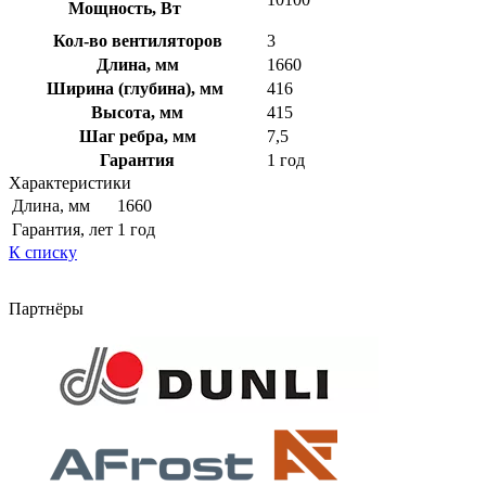
Мощность, Вт
Кол-во вентиляторов
3
Длина, мм
1660
Ширина (глубина), мм
416
Высота, мм
415
Шаг ребра, мм
7,5
Гарантия
1 год
Характеристики
Длина, мм
1660
Гарантия, лет
1 год
К списку
Партнёры