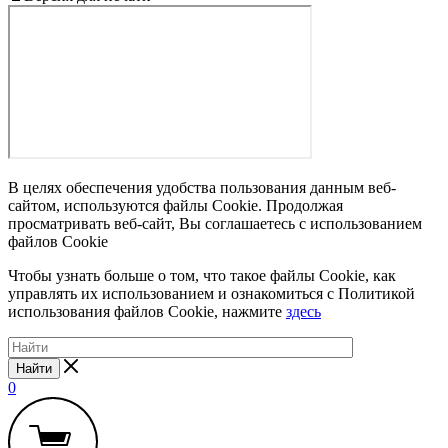
В целях обеспечения удобства пользования данным веб-
сайтом, используются файлы Cookie. Продолжая
просматривать веб-сайт, Вы соглашаетесь с использованием
файлов Cookie
Чтобы узнать больше о том, что такое файлы Cookie, как
управлять их использованием и ознакомиться с Политикой
использования файлов Cookie, нажмите
здесь
Найти
0